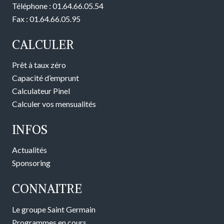
Téléphone : 01.64.66.05.54
Fax : 01.64.66.05.95
CALCULER
Prêt à taux zéro
Capacité d’emprunt
Calculateur Pinel
Calculer vos mensualités
INFOS
Actualités
Sponsoring
CONNAITRE
Le groupe Saint Germain
Programmes en cours