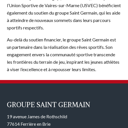
l’Union Sportive de Vaires-sur-Marne (USVEC) bénéficient
également du soutien du groupe Saint Germain, qui les aide
à atteindre de nouveaux sommets dans leurs parcours
sportifs respectifs.
Au-delà du soutien financier, le groupe Saint Germain est
un partenaire dans la réalisation des rêves sportifs. Son
engagement envers la communauté sportive transcende
les frontières du terrain de jeu, inspirant les jeunes athlètes
à viser l’excellence et à repousser leurs limites.
GROUPE SAINT GERMAIN
19 avenue James de Rothschild
77614 Ferrière en Brie