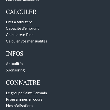
CALCULER
Prêt à taux zéro
Capacité d’emprunt
Calculateur Pinel
Calculer vos mensualités
INFOS
Actualités
Sponsoring
CONNAITRE
Le groupe Saint Germain
Programmes en cours
Nos réalisations