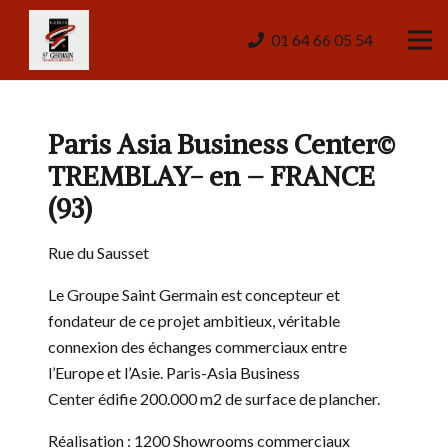
01 64 66 05 54
Paris Asia Business Center©
TREMBLAY- en – FRANCE
(93)
Rue du Sausset
Le Groupe Saint Germain est concepteur et
fondateur de ce projet ambitieux, véritable
connexion des échanges commerciaux entre
l’Europe et l’Asie. Paris-Asia Business
Center édifie 200.000 m2 de surface de plancher.
Réalisation : 1200 Showrooms commerciaux